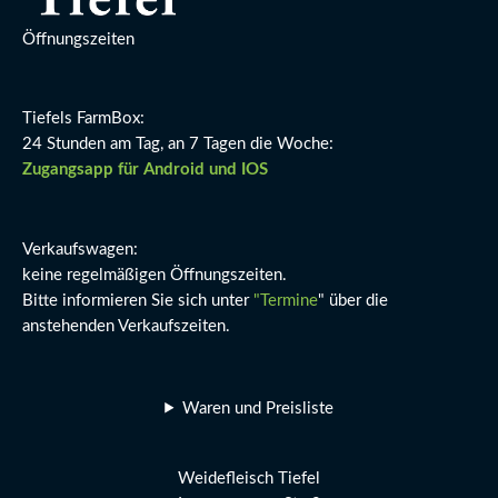
Öffnungszeiten
Tiefels FarmBox:
24 Stunden am Tag, an 7 Tagen die Woche:
Zugangsapp für Android und IOS
Verkaufswagen:
keine regelmäßigen Öffnungszeiten.
Bitte informieren Sie sich unter
"Termine
" über die
anstehenden Verkaufszeiten.
Waren und Preisliste
Weidefleisch Tiefel