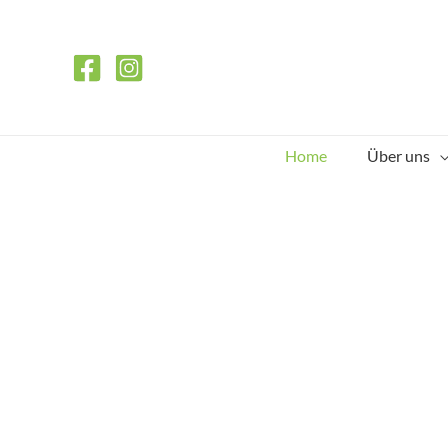
Zum
Inhalt
springen
Home
Über uns