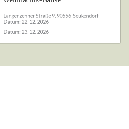
Weihnachts-Gänse
Langenzenner Straße 9, 90556 Seukendorf
Datum:
22. 12. 2026
Datum:
23. 12. 2026