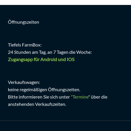
Öffnungszeiten
Tiefels FarmBox:
24 Stunden am Tag, an 7 Tagen die Woche:
Zugangsapp für Android und IOS
Verkaufswagen:
keine regelmäßigen Öffnungszeiten.
Bitte informieren Sie sich unter
"Termine
" über die
anstehenden Verkaufszeiten.