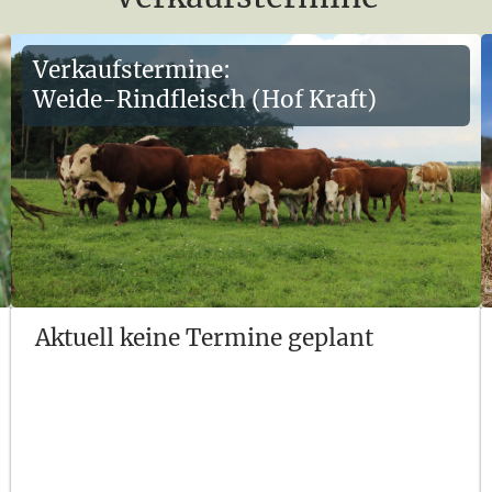
Verkaufstermine:
Weide-Rindfleisch (Hof Kraft)
Aktuell keine Termine geplant