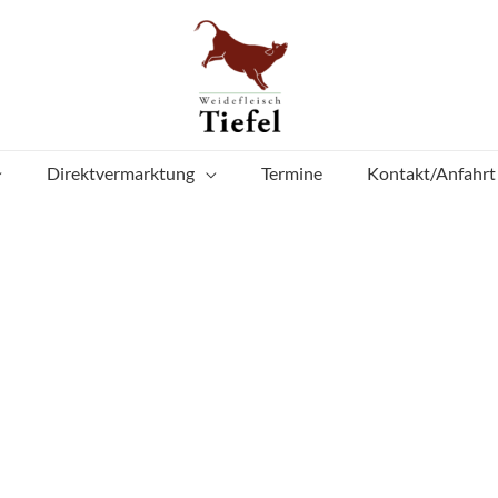
Direktvermarktung
Termine
Kontakt/Anfahrt