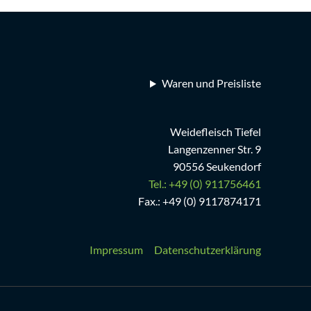
Waren und Preisliste
Weidefleisch Tiefel
Langenzenner Str. 9
90556 Seukendorf
Tel.: +49 (0) 911756461
Fax.: +49 (0) 9117874171
Impressum
Datenschutzerklärung