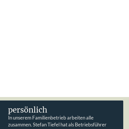
persönlich
In unserem Familienbetrieb arbeiten alle
zusammen. Stefan Tiefel hat als Betriebsführer