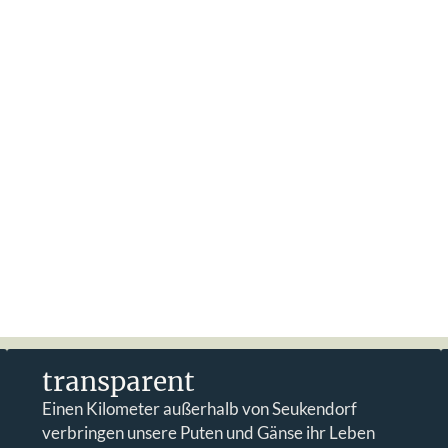
transparent
Einen Kilometer außerhalb von Seukendorf
verbringen unsere Puten und Gänse ihr Leben