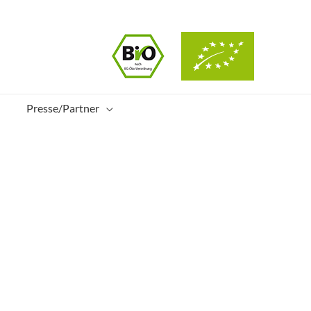
Presse/Partner