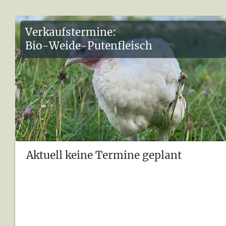
Verkaufstermine:
Bio-Weide-Putenfleisch
Aktuell keine Termine geplant