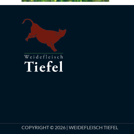
COPYRIGHT © 2026 | WEIDEFLEISCH TIEFEL