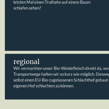
letzten Mal einen Truthahn auf einem Baum
schlafen sehen?
regional
Wir vermarkten unser Bio-Weidefleisch direkt da, wo 
Transportwege halten wir so kurz wie möglich. Deswe
selbst einen EU-Bio-zugelassenen Schlachthof gebaut
eigenen Hof schlachten zu können.