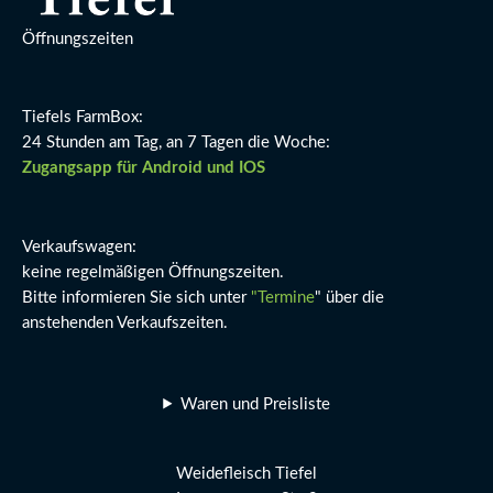
Öffnungszeiten
Tiefels FarmBox:
24 Stunden am Tag, an 7 Tagen die Woche:
Zugangsapp für Android und IOS
Verkaufswagen:
keine regelmäßigen Öffnungszeiten.
Bitte informieren Sie sich unter
"Termine
" über die
anstehenden Verkaufszeiten.
Waren und Preisliste
Weidefleisch Tiefel