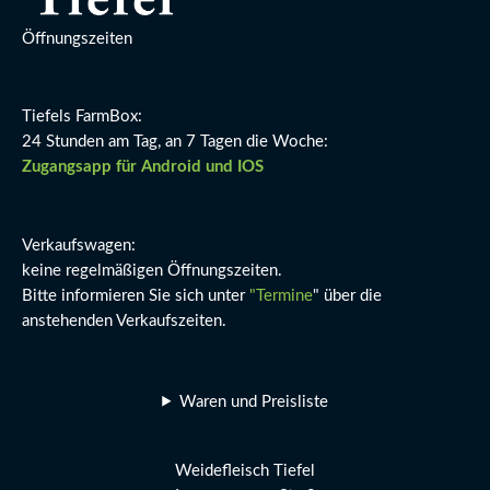
Öffnungszeiten
Tiefels FarmBox:
24 Stunden am Tag, an 7 Tagen die Woche:
Zugangsapp für Android und IOS
Verkaufswagen:
keine regelmäßigen Öffnungszeiten.
Bitte informieren Sie sich unter
"Termine
" über die
anstehenden Verkaufszeiten.
Waren und Preisliste
Weidefleisch Tiefel